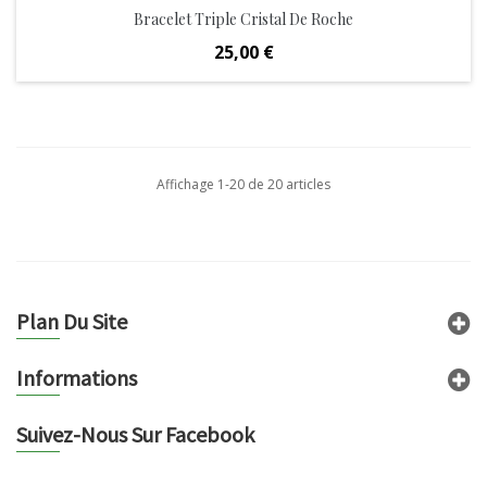
Bracelet Triple Cristal De Roche
Prix
25,00 €
Affichage 1-20 de 20 articles
Plan Du Site
Informations
Suivez-Nous Sur Facebook