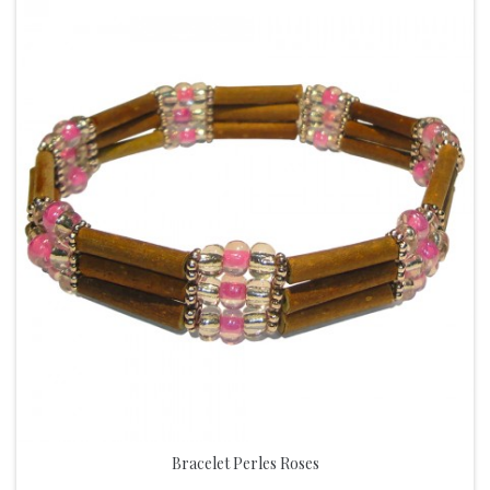
Bracelet Perles Roses