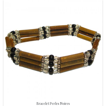
Bracelet Perles Noires