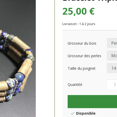
25,00 €
Livraison : 1 à 2 jours
Grosseur du bois
Grosseur des perles
Taille du poignet
Quantité
Disponible