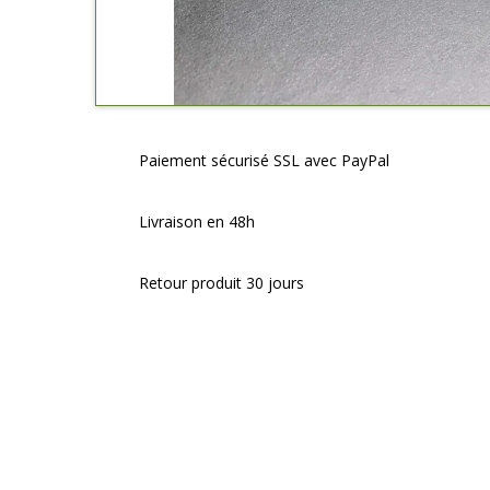
Paiement sécurisé SSL avec PayPal
Livraison en 48h
Retour produit 30 jours