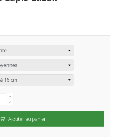
Ajouter au panier