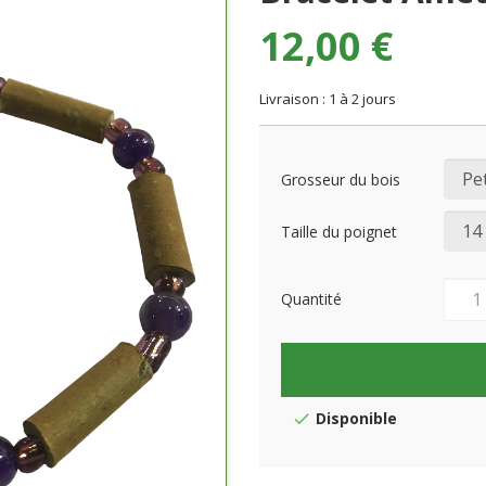
12,00 €
Livraison : 1 à 2 jours
Grosseur du bois
Taille du poignet
Quantité
Disponible