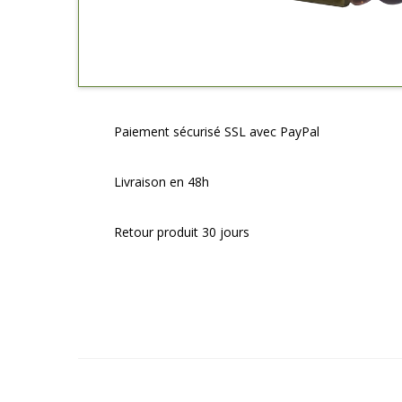
Paiement sécurisé SSL avec PayPal
Livraison en 48h
Retour produit 30 jours