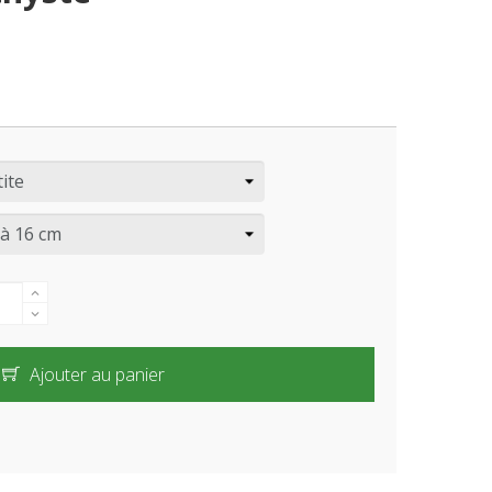
Ajouter au panier