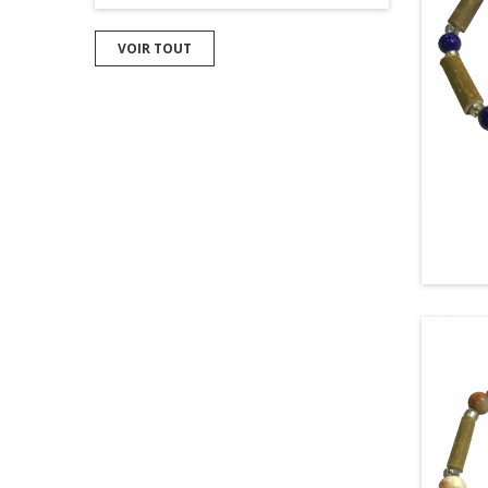
VOIR TOUT