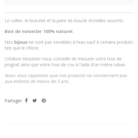
Le collier, le bracelet et la paire de boucle d'oreilles assortis.
Bois de noisetier 100% naturel
.
Nos
bijoux
ne sont pas sensibles à l’eau sauf à certains produits
tels que le chlore.
Création Noisetier vous conseille de mesurer votre tour de
poignet ainsi que votre tour de cou à l'aide d'un mètre ruban.
Nous vous rappelons que nos produits ne conviennent pas
aux enfants de moins de 3 ans.
Partager