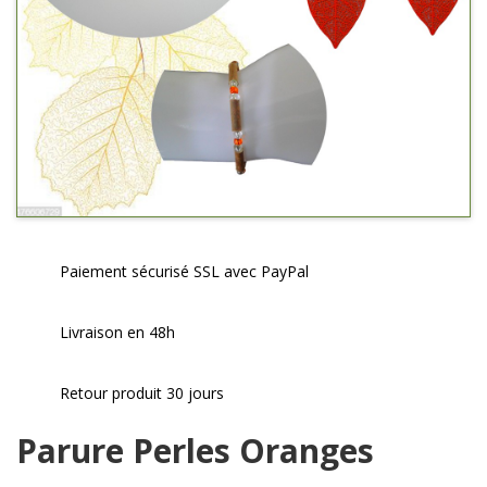
Paiement sécurisé SSL avec PayPal
Livraison en 48h
Retour produit 30 jours
Parure Perles Oranges