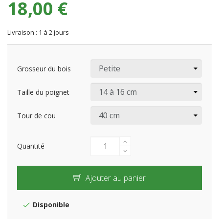
18,00 €
Livraison : 1 à 2 jours
Grosseur du bois
Taille du poignet
Tour de cou
Quantité
Ajouter au panier
Disponible