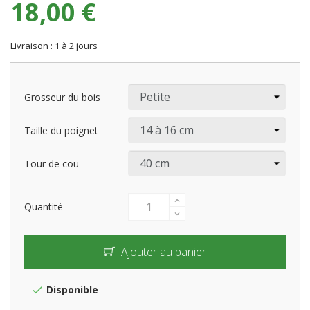
18,00 €
Livraison : 1 à 2 jours
Grosseur du bois
Taille du poignet
Tour de cou
Quantité
Ajouter au panier
Disponible