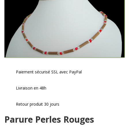
Paiement sécurisé SSL avec PayPal
Livraison en 48h
Retour produit 30 jours
Parure Perles Rouges