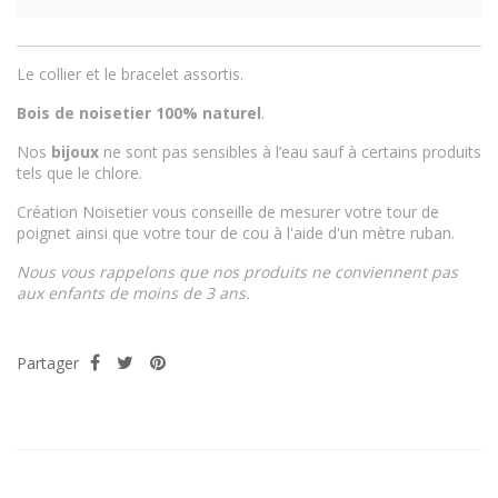
Le collier et le bracelet assortis.
Bois de noisetier 100% naturel
.
Nos
bijoux
ne sont pas sensibles à l’eau sauf à certains produits
tels que le chlore.
Création Noisetier vous conseille de mesurer votre tour de
poignet ainsi que votre tour de cou à l'aide d'un mètre ruban.
Nous vous rappelons que nos produits ne conviennent pas
aux enfants de moins de 3 ans.
Partager