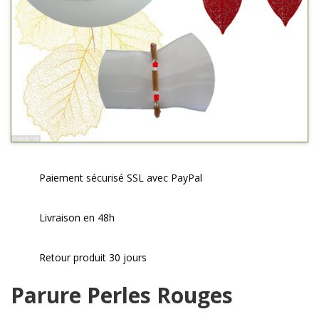
Paiement sécurisé SSL avec PayPal
Livraison en 48h
Retour produit 30 jours
Parure Perles Rouges