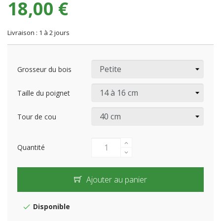
18,00 €
Livraison : 1 à 2 jours
Grosseur du bois
Taille du poignet
Tour de cou
Quantité
Ajouter au panier
Disponible