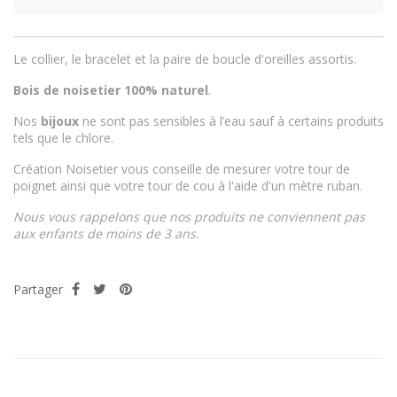
Le collier, le bracelet et la paire de boucle d'oreilles assortis.
Bois de noisetier 100% naturel
.
Nos
bijoux
ne sont pas sensibles à l’eau sauf à certains produits
tels que le chlore.
Création Noisetier vous conseille de mesurer votre tour de
poignet ainsi que votre tour de cou à l'aide d'un mètre ruban.
Nous vous rappelons que nos produits ne conviennent pas
aux enfants de moins de 3 ans.
Partager