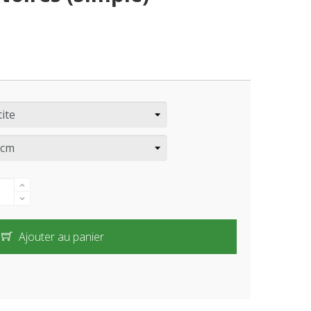
Ajouter au panier