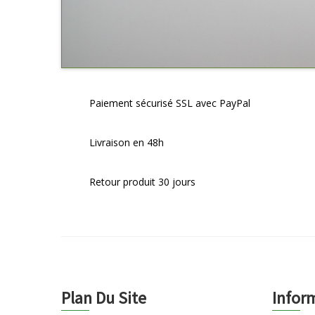
Paiement sécurisé SSL avec PayPal
Livraison en 48h
Retour produit 30 jours
Plan Du Site
Infor