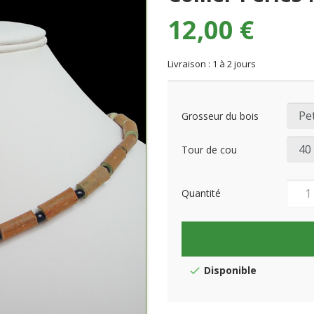
12,00 €
Livraison : 1 à 2 jours
Grosseur du bois
Tour de cou
Quantité
Disponible