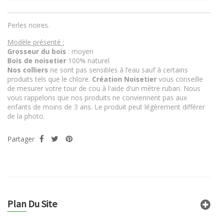
Perles noires.
Modèle présenté :
Grosseur du bois
: moyen
Bois de noisetier
100% naturel
Nos colliers
ne sont pas sensibles à l’eau sauf à certains
produits tels que le chlore.
Création Noisetier
vous conseille
de mesurer votre tour de cou à l'aide d'un mètre ruban. Nous
vous rappelons que nos produits ne conviennent pas aux
enfants de moins de 3 ans. Le produit peut légèrement différer
de la photo.
Partager
Plan Du Site