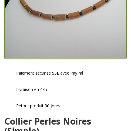
Paiement sécurisé SSL avec PayPal
Livraison en 48h
Retour produit 30 jours
Collier Perles Noires
(simple)