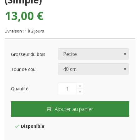
13,00 €
Livraison : 1 à 2 jours
Grosseur du bois
Tour de cou
Quantité
Ajouter au panier
Disponible