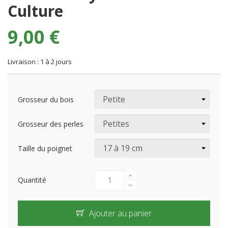
Culture
9,00 €
Livraison : 1 à 2 jours
Grosseur du bois
Grosseur des perles
Taille du poignet
Quantité
Ajouter au panier