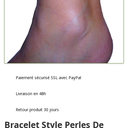
Paiement sécurisé SSL avec PayPal
Livraison en 48h
Retour produit 30 jours
Bracelet Style Perles De