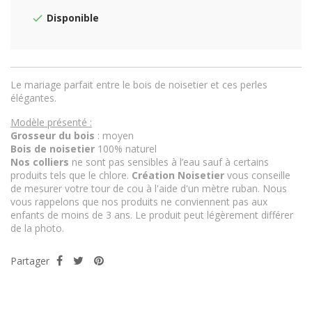
Disponible
Le mariage parfait entre le bois de noisetier et ces perles
élégantes.
Modèle présenté :
Grosseur du bois
: moyen
Bois de noisetier
100% naturel
Nos colliers
ne sont pas sensibles à l’eau sauf à certains
produits tels que le chlore.
Création Noisetier
vous conseille
de mesurer votre tour de cou à l'aide d'un mètre ruban. Nous
vous rappelons que nos produits ne conviennent pas aux
enfants de moins de 3 ans. Le produit peut légèrement différer
de la photo.
Partager