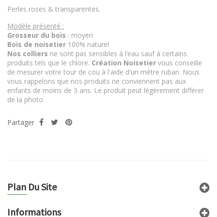
Perles roses & transparentes.
Modèle présenté :
Grosseur du bois
: moyen
Bois de noisetier
100% naturel
Nos colliers
ne sont pas sensibles à l’eau sauf à certains
produits tels que le chlore.
Création Noisetier
vous conseille
de mesurer votre tour de cou à l'aide d'un mètre ruban. Nous
vous rappelons que nos produits ne conviennent pas aux
enfants de moins de 3 ans. Le produit peut légèrement différer
de la photo.
Partager
Plan Du Site
Informations