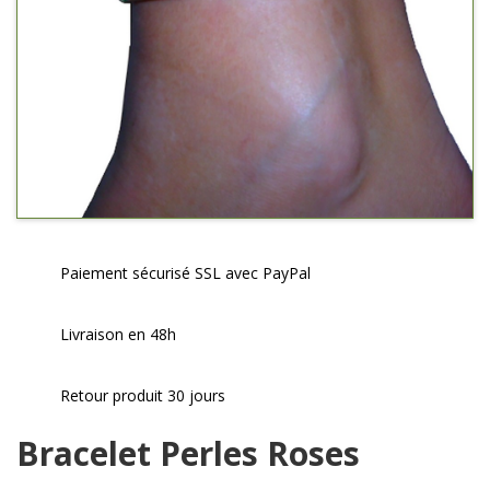
Paiement sécurisé SSL avec PayPal
Livraison en 48h
Retour produit 30 jours
Bracelet Perles Roses