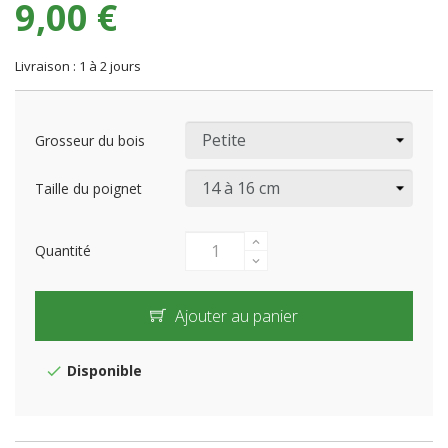
9,00 €
Livraison : 1 à 2 jours
Grosseur du bois
Taille du poignet
Quantité
Ajouter au panier
Disponible