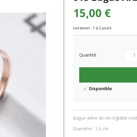
15,00 €
Livraison : 1 à 2 jours
Quantité
Disponible
Bague arbre de vie réglable ros
Diamètre : 1,5 cm