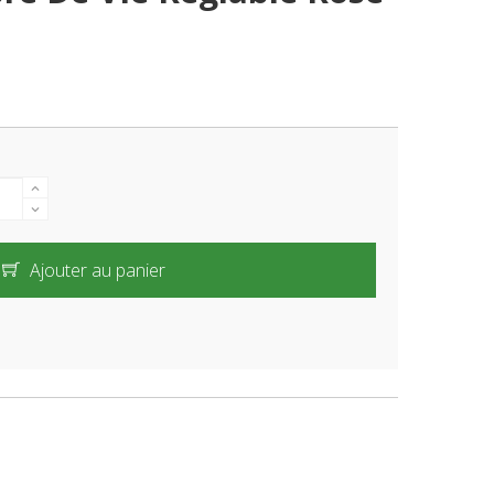
Ajouter au panier
é