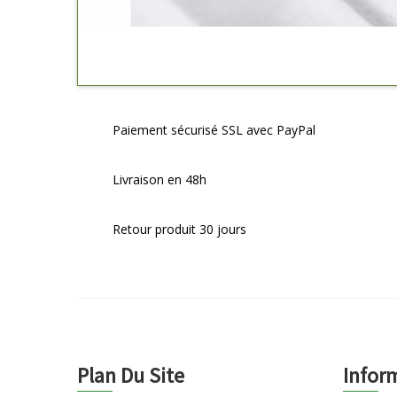
Paiement sécurisé SSL avec PayPal
Livraison en 48h
Retour produit 30 jours
Plan Du Site
Infor